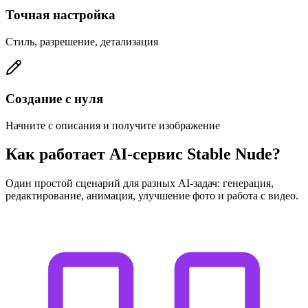
Точная настройка
Стиль, разрешение, детализация
Создание с нуля
Начните с описания и получите изображение
Как работает AI-сервис Stable Nude?
Один простой сценарий для разных AI-задач: генерация,
редактирование, анимация, улучшение фото и работа с видео.