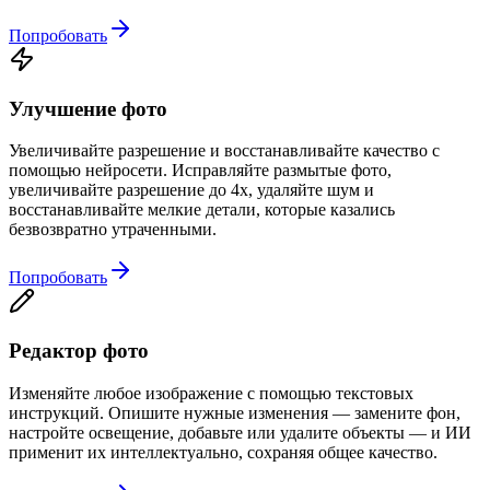
Попробовать
Улучшение фото
Увеличивайте разрешение и восстанавливайте качество с
помощью нейросети. Исправляйте размытые фото,
увеличивайте разрешение до 4x, удаляйте шум и
восстанавливайте мелкие детали, которые казались
безвозвратно утраченными.
Попробовать
Редактор фото
Изменяйте любое изображение с помощью текстовых
инструкций. Опишите нужные изменения — замените фон,
настройте освещение, добавьте или удалите объекты — и ИИ
применит их интеллектуально, сохраняя общее качество.