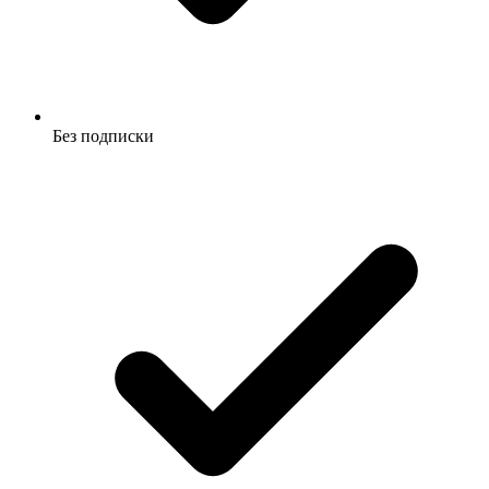
Без подписки