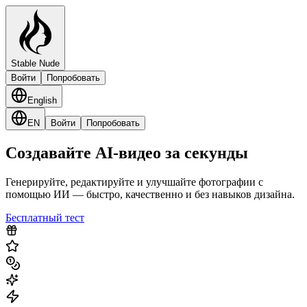
Stable Nude
Войти
Попробовать
English
EN
Войти
Попробовать
Создавайте AI-видео за секунды
Генерируйте, редактируйте и улучшайте фотографии с
помощью ИИ — быстро, качественно и без навыков дизайна.
Бесплатный тест