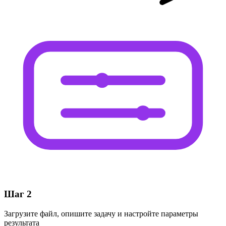
Шаг 2
Загрузите файл, опишите задачу и настройте параметры
результата