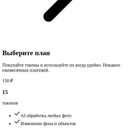
Выберите план
Покупайте токены и используйте их когда удобно. Никаких
ежемесячных платежей.
150 ₽
15
токенов
AI обработка любых фото
Изменение фона и объектов