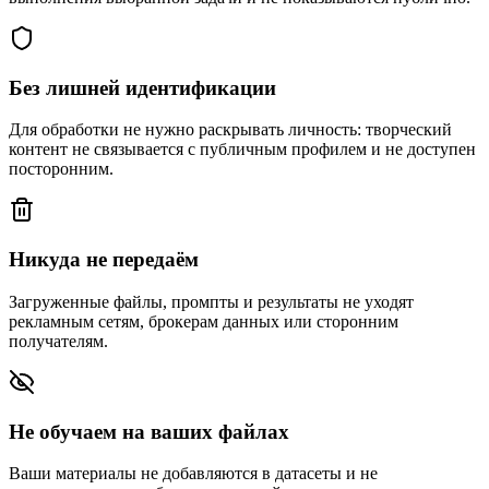
Без лишней идентификации
Для обработки не нужно раскрывать личность: творческий
контент не связывается с публичным профилем и не доступен
посторонним.
Никуда не передаём
Загруженные файлы, промпты и результаты не уходят
рекламным сетям, брокерам данных или сторонним
получателям.
Не обучаем на ваших файлах
Ваши материалы не добавляются в датасеты и не