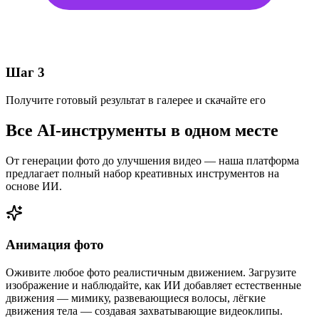
Шаг 3
Получите готовый результат в галерее и скачайте его
Все AI-инструменты в одном месте
От генерации фото до улучшения видео — наша платформа
предлагает полный набор креативных инструментов на
основе ИИ.
Анимация фото
Оживите любое фото реалистичным движением. Загрузите
изображение и наблюдайте, как ИИ добавляет естественные
движения — мимику, развевающиеся волосы, лёгкие
движения тела — создавая захватывающие видеоклипы.