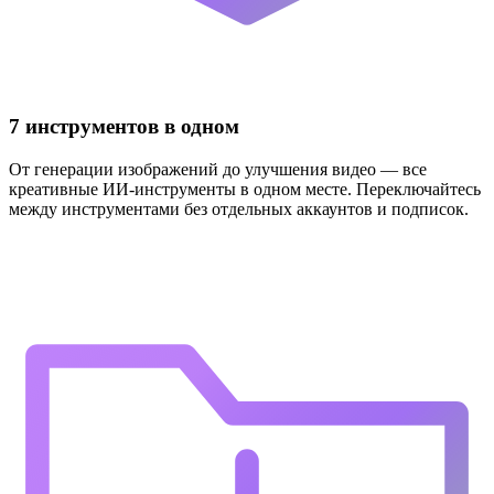
7 инструментов в одном
От генерации изображений до улучшения видео — все
креативные ИИ-инструменты в одном месте. Переключайтесь
между инструментами без отдельных аккаунтов и подписок.