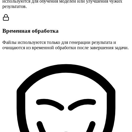
используются для обучения моделей или улучшения чужих
результатов.
Временная обработка
Файлы используются только для генерации результата и
очищаются из временной обработки после завершения задачи.