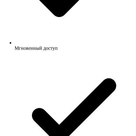
Мгновенный доступ