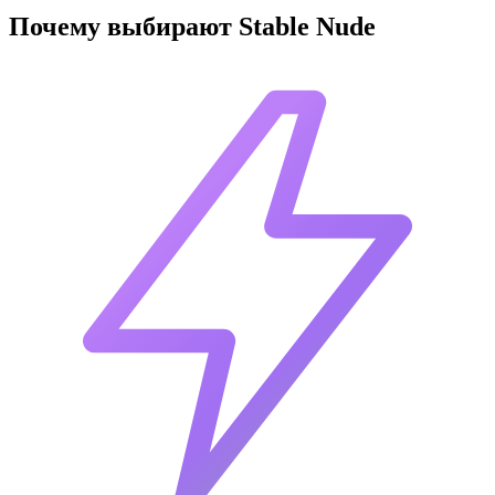
Почему выбирают Stable Nude