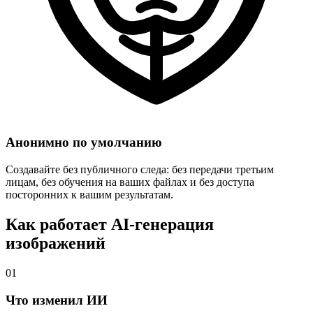
Анонимно по умолчанию
Создавайте без публичного следа: без передачи третьим
лицам, без обучения на ваших файлах и без доступа
посторонних к вашим результатам.
Как работает AI-генерация
изображений
01
Что изменил ИИ