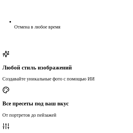
Отмена в любое время
Любой стиль изображений
Создавайте уникальные фото с помощью ИИ
Все пресеты под ваш вкус
От портретов до пейзажей