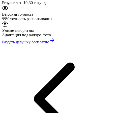
Результат за 10-30 секунд
Высокая точность
99% точность распознавания
Умные алгоритмы
Адаптация под каждое фото
Раздеть девушку бесплатно