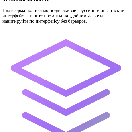
Платформа полностью поддерживает русский и английский
интерфейс. Пишите промпты на удобном языке и
навигируйте по интерфейсу без барьеров.