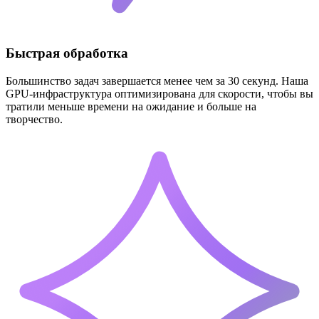
Быстрая обработка
Большинство задач завершается менее чем за 30 секунд. Наша
GPU-инфраструктура оптимизирована для скорости, чтобы вы
тратили меньше времени на ожидание и больше на
творчество.