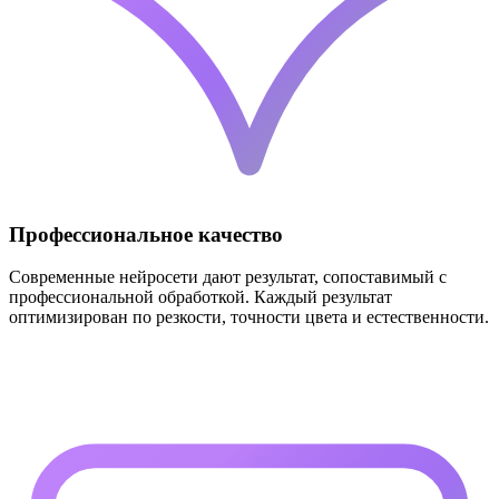
Профессиональное качество
Современные нейросети дают результат, сопоставимый с
профессиональной обработкой. Каждый результат
оптимизирован по резкости, точности цвета и естественности.