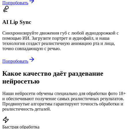
Попробовать
AI Lip Sync
Синхронизируйте движения губ с любой аудиодорожкой с
помощью ИИ. Загрузите портрет и аудиофайл, и наша
технология создаст реалистичную анимацию рта и лица,
точно совпадающую с речью.
Попробовать
Какое качество даёт раздевание
нейросетью
Наши нейросети обучены специально для обработки фото 18+
и обеспечивают получение самых реалистичных результатов.
Продвинутые алгоритмы гарантируют точность обработки и
реалистичность деталей.
Быстрая обработка