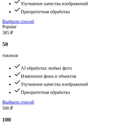
Улучшение качества изображений
Приоритетная обработка
Выбрать способ
Popular
385 ₽
50
токенов
AI обработка любых фото
Изменение фона и объектов
Улучшение качества изображений
Приоритетная обработка
Выбрать способ
500 ₽
100