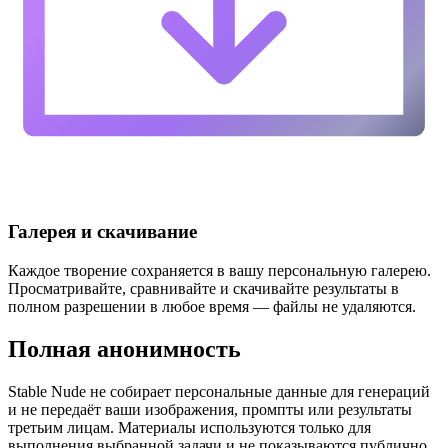
Галерея и скачивание
Каждое творение сохраняется в вашу персональную галерею.
Просматривайте, сравнивайте и скачивайте результаты в
полном разрешении в любое время — файлы не удаляются.
Полная анонимность
Stable Nude не собирает персональные данные для генераций
и не передаёт ваши изображения, промпты или результаты
третьим лицам. Материалы используются только для
выполнения выбранной задачи и не показываются публично.