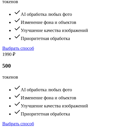
токенов
AI обработка любых фото
Изменение фона и объектов
Улучшение качества изображений
Приоритетная обработка
Выбрать способ
1990 ₽
500
токенов
AI обработка любых фото
Изменение фона и объектов
Улучшение качества изображений
Приоритетная обработка
Выбрать способ