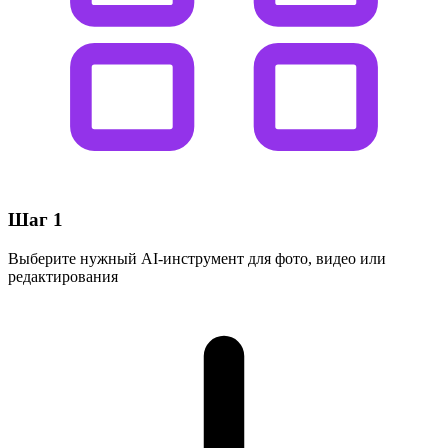
Шаг 1
Выберите нужный AI-инструмент для фото, видео или
редактирования