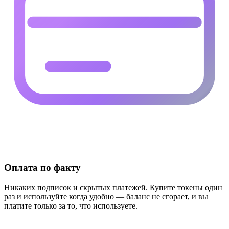
Оплата по факту
Никаких подписок и скрытых платежей. Купите токены один
раз и используйте когда удобно — баланс не сгорает, и вы
платите только за то, что используете.