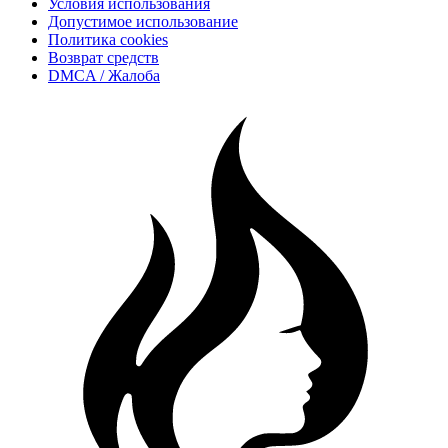
Условия использования
Допустимое использование
Политика cookies
Возврат средств
DMCA / Жалоба