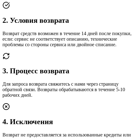
2. Условия возврата
Возврат средств возможен в течение 14 дней после покупки,
если: сервис не соответствует описанию, технические
проблемы со стороны сервиса или двойное списание.
3. Процесс возврата
Для запроса возврата свяжитесь с нами через страницу
обратной связи. Возвраты обрабатываются в течение 5-10
рабочих дней.
4. Исключения
Возврат не предоставляется за использованные кредиты или