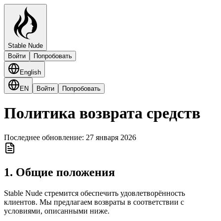
Stable Nude
Войти
Попробовать
English
EN
Войти
Попробовать
Политика возврата средств
Последнее обновление: 27 января 2026
1. Общие положения
Stable Nude стремится обеспечить удовлетворённость
клиентов. Мы предлагаем возвраты в соответствии с
условиями, описанными ниже.