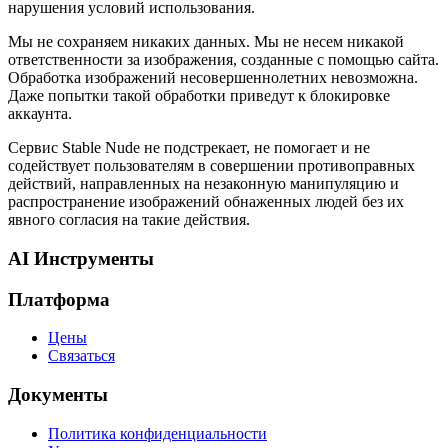
нарушения условий использования.
Мы не сохраняем никаких данных. Мы не несем никакой
ответственности за изображения, созданные с помощью сайта.
Обработка изображений несовершеннолетних невозможна.
Даже попытки такой обработки приведут к блокировке
аккаунта.
Сервис Stable Nude не подстрекает, не помогает и не
содействует пользователям в совершении противоправных
действий, направленных на незаконную манипуляцию и
распространение изображений обнаженных людей без их
явного согласия на такие действия.
AI Инструменты
Платформа
Цены
Связаться
Документы
Политика конфиденциальности