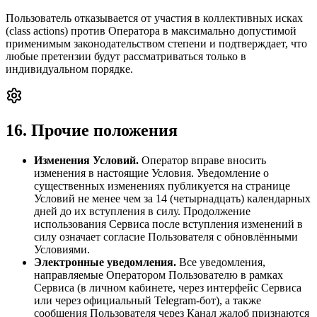
Пользователь отказывается от участия в коллективных исках
(class actions) против Оператора в максимально допустимой
применимым законодательством степени и подтверждает, что
любые претензии будут рассматриваться только в
индивидуальном порядке.
16. Прочие положения
Изменения Условий.
Оператор вправе вносить
изменения в настоящие Условия. Уведомление о
существенных изменениях публикуется на странице
Условий не менее чем за 14 (четырнадцать) календарных
дней до их вступления в силу. Продолжение
использования Сервиса после вступления изменений в
силу означает согласие Пользователя с обновлёнными
Условиями.
Электронные уведомления.
Все уведомления,
направляемые Оператором Пользователю в рамках
Сервиса (в личном кабинете, через интерфейс Сервиса
или через официальный Telegram-бот), а также
сообщения Пользователя через Канал жалоб признаются